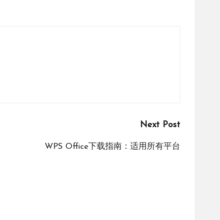
Next Post
WPS Office下载指南：适用所有平台