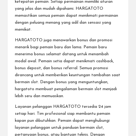
ketepatan pemain. Setiap permainan memiliki aturan
yang jelas dan mudah dipahami. HARGATOTO
memastikan semua pemain dapat menikmati permainan
dengan peluang menang yang adil dan sensasi yang
memikat.
HARGATOTO juga menawarkan bonus dan promosi
menarik bagi pemain baru dan lama. Pemain baru
menerima bonus selamat datang untuk menambah
modal awal. Pemain setia dapat menikmati cashback,
bonus deposit, dan bonus referral. Semua promosi
dirancang untuk memberikan keuntungan tambahan saat
bermain slot. Dengan bonus yang menguntungkan,
hargatoto
membuat pengalaman bermain slot menjadi
lebih seru dan memuaskan.
Layanan pelanggan HARGATOTO tersedia 24 jam
setiap hari. Tim profesional siap membantu pemain
kapan pun dibutuhkan. Pemain dapat menghubungi
layanan pelanggan untuk panduan bermain slot,
pertanyaan bonus, atau bantuan teknis. Dengan