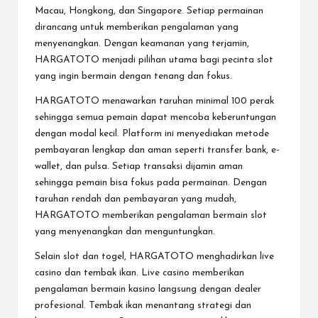
Macau, Hongkong, dan Singapore. Setiap permainan
dirancang untuk memberikan pengalaman yang
menyenangkan. Dengan keamanan yang terjamin,
HARGATOTO menjadi pilihan utama bagi pecinta slot
yang ingin bermain dengan tenang dan fokus.
HARGATOTO menawarkan taruhan minimal 100 perak
sehingga semua pemain dapat mencoba keberuntungan
dengan modal kecil. Platform ini menyediakan metode
pembayaran lengkap dan aman seperti transfer bank, e-
wallet, dan pulsa. Setiap transaksi dijamin aman
sehingga pemain bisa fokus pada permainan. Dengan
taruhan rendah dan pembayaran yang mudah,
HARGATOTO memberikan pengalaman bermain slot
yang menyenangkan dan menguntungkan.
Selain slot dan togel, HARGATOTO menghadirkan live
casino dan tembak ikan. Live casino memberikan
pengalaman bermain kasino langsung dengan dealer
profesional. Tembak ikan menantang strategi dan