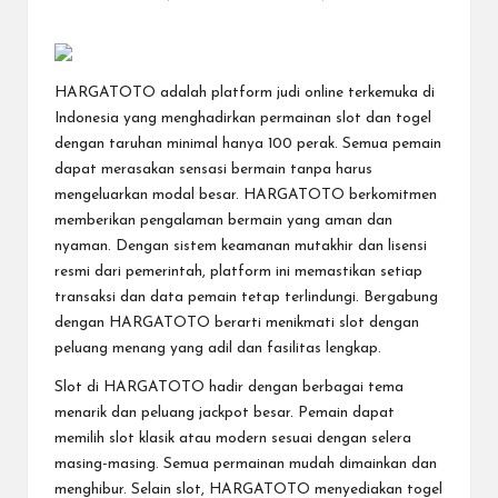
Posted
by
HARGATOTO adalah platform judi online terkemuka di
Indonesia yang menghadirkan permainan slot dan togel
dengan taruhan minimal hanya 100 perak. Semua pemain
dapat merasakan sensasi bermain tanpa harus
mengeluarkan modal besar. HARGATOTO berkomitmen
memberikan pengalaman bermain yang aman dan
nyaman. Dengan sistem keamanan mutakhir dan lisensi
resmi dari pemerintah, platform ini memastikan setiap
transaksi dan data pemain tetap terlindungi. Bergabung
dengan HARGATOTO berarti menikmati slot dengan
peluang menang yang adil dan fasilitas lengkap.
Slot di HARGATOTO hadir dengan berbagai tema
menarik dan peluang jackpot besar. Pemain dapat
memilih slot klasik atau modern sesuai dengan selera
masing-masing. Semua permainan mudah dimainkan dan
menghibur. Selain slot, HARGATOTO menyediakan togel