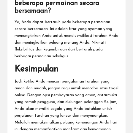
beberapa permainan secara
bersamaan?
Ya, Anda dapat bertaruh pada beberapa permainan
secara bersamaan. Ini adalah fitur yang nyaman yang
memungkinkan Anda untuk mendiversifikasi taruhan Anda
dan meningkatkan peluang menang Anda. Nikmati
fleksibilitas dan kegembiraan dari bertaruh pada
berbagai permainan sekaligus
Kesimpulan
Jadi, ketika Anda mencari pengalaman taruhan yang
aman dan mudah, jangan ragu untuk mencoba situs togel
online. Dengan opsi pembayaran yang aman, antarmuka
yang ramah pengguna, dan dukungan pelanggan 24 jam,
Anda akan memiliki segala yang Anda butuhkan untuk
perjalanan taruhan yang lancar dan menyenangkan.
Mulailah memaksimalkan peluang kemenangan Anda hari
ini dengan memanfaatkan manfaat dan kenyamanan