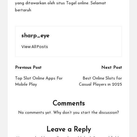
yang ditawarkan oleh situs Togel online. Selamat
bertaruh
sharp_eye
View All Posts
Post
Previous Post
Next Post
navigation
Top Slot Online Apps For
Best Online Slots for
Mobile Play
Casual Players in 2025
Comments
No comments yet. Why don’t you start the discussion?
Leave a Reply