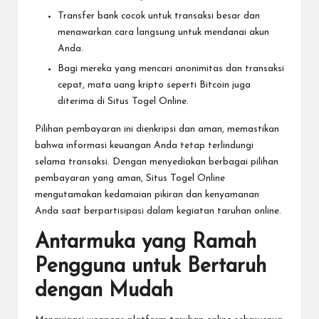
Transfer bank cocok untuk transaksi besar dan
menawarkan cara langsung untuk mendanai akun
Anda.
Bagi mereka yang mencari anonimitas dan transaksi
cepat, mata uang kripto seperti Bitcoin juga
diterima di Situs Togel Online.
Pilihan pembayaran ini dienkripsi dan aman, memastikan
bahwa informasi keuangan Anda tetap terlindungi
selama transaksi. Dengan menyediakan berbagai pilihan
pembayaran yang aman, Situs Togel Online
mengutamakan kedamaian pikiran dan kenyamanan
Anda saat berpartisipasi dalam kegiatan taruhan online.
Antarmuka yang Ramah
Pengguna untuk Bertaruh
dengan Mudah