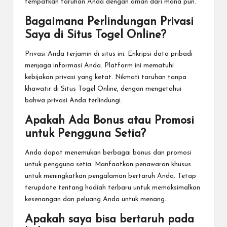
tempatkan taruhan Anda dengan aman dari mana pun.
Bagaimana Perlindungan Privasi
Saya di Situs Togel Online?
Privasi Anda terjamin di situs ini. Enkripsi data pribadi
menjaga informasi Anda. Platform ini mematuhi
kebijakan privasi yang ketat. Nikmati taruhan tanpa
khawatir di Situs Togel Online, dengan mengetahui
bahwa privasi Anda terlindungi.
Apakah Ada Bonus atau Promosi
untuk Pengguna Setia?
Anda dapat menemukan berbagai bonus dan promosi
untuk pengguna setia. Manfaatkan penawaran khusus
untuk meningkatkan pengalaman bertaruh Anda. Tetap
terupdate tentang hadiah terbaru untuk memaksimalkan
kesenangan dan peluang Anda untuk menang.
Apakah saya bisa bertaruh pada