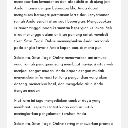
mendapatkan kemudahan dan aksesibilitas di ujung jari
Anda. Hanya dengan beberapa klik, Anda dapat
mengakses berbagai permainan lotre dari kenyamanan
rumah Anda sendiri atau saat bepergian. Mengucapkan
selamat tinggal pada kerumitan bepergian ke lokasi fisik
atau menunggu dalam antrian panjang untuk membeli
tiket. Situs Togel Online memungkinkan Anda bertaruh
pada angka favorit Anda kapan pun, di mana pun.
Selain itu, Situs Togel Online menawarkan antarmuka
yang ramah pengguna yang membuat navigasi situs web
menjadi sangat mudah. Anda dapat dengan mudah
menemukan informasi tentang pengundian yang akan
datang, memeriksa hasil, dan mengelola akun Anda
dengan mudah.
Platform ini juga menyediakan sumber daya yang
membantu seperti statistik dan analisis untuk
meningkatkan pengalaman taruhan Anda.
Selain itu, Situs Togel Online sering menawarkan promosi