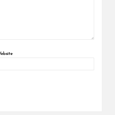
ebsite