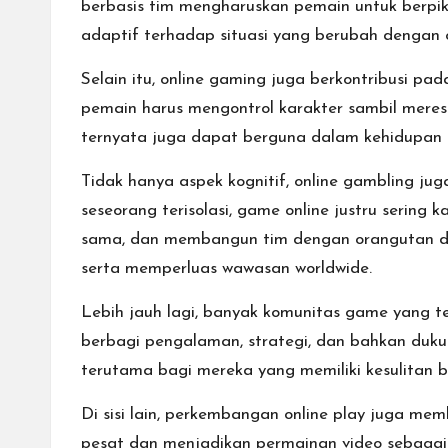
berbasis tim mengharuskan pemain untuk berpikir 
adaptif terhadap situasi yang berubah dengan 
Selain itu, online gaming juga berkontribusi 
pemain harus mengontrol karakter sambil meresp
ternyata juga dapat berguna dalam kehidupan ny
Tidak hanya aspek kognitif, online gambling 
seseorang terisolasi, game online justru sering k
sama, dan membangun tim dengan orangutan da
serta memperluas wawasan worldwide.
Lebih jauh lagi, banyak komunitas game yang t
berbagi pengalaman, strategi, dan bahkan dukun
terutama bagi mereka yang memiliki kesulitan be
Di sisi lain, perkembangan online play juga mem
pesat dan menjadikan permainan video sebagai pr