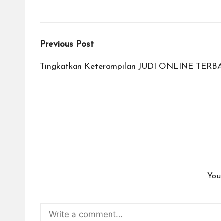
Post
Previous Post
navigation
Tingkatkan Keterampilan JUDI ONLINE TERB
You