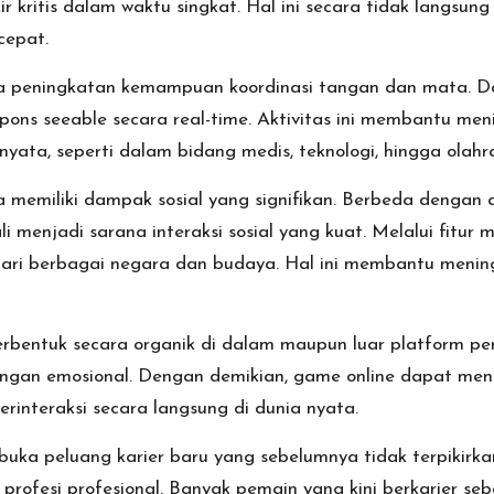
kritis dalam waktu singkat. Hal ini secara tidak langsung m
cepat.
pada peningkatan kemampuan koordinasi tangan dan mata. D
ons seeable secara real-time. Aktivitas ini membantu meni
ata, seperti dalam bidang medis, teknologi, hingga olahr
juga memiliki dampak sosial yang signifikan. Berbeda de
ali menjadi sarana interaksi sosial yang kuat. Melalui fitur
ri berbagai negara dan budaya. Hal ini membantu menin
erbentuk secara organik di dalam maupun luar platform pe
gan emosional. Dengan demikian, game online dapat menjadi
rinteraksi secara langsung di dunia nyata.
buka peluang karier baru yang sebelumnya tidak terpikirkan
ofesi profesional. Banyak pemain yang kini berkarier seba