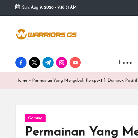
Sun, Aug 9, 2026
-
9:16:51 AM
Skip
to
content
facebook.com
twitter.com
t.me
instagram.com
youtube.com
Home
Home
»
Permainan Yang Mengubah Perspektif: Dampak Positif 
Posted
Gaming
in
Permainan Yang Men