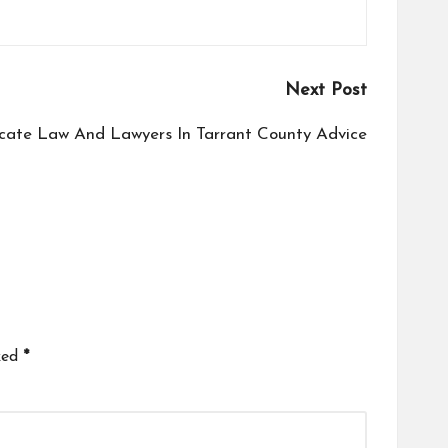
Next Post
cate Law And Lawyers In Tarrant County Advice
ked
*