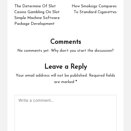
navigation
The Determine Of Slot
How Smokcigs Compares
Casino Gambling On Slot
To Standard Cigarettes
Simple Machine Software
Package Development
Comments
No comments yet. Why don’t you start the discussion?
Leave a Reply
Your email address will not be published.
Required fields
are marked
*