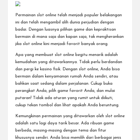
Permainan slot online telah menjadi populer belakangan
ini dan telah mengambil alih dunia perjudian dengan
badai. Dengan luasnya pilihan game dan kepraktisan
bermain di mana saja dan kapan saja, tak mengherankan
jika slot online kini menjadi favorit banyak orang.
Apa yang membuat slot online begitu menarik adalah
kemudahan yang ditawarkannya. Tidak perlu berdandan
dan pergi ke kasino fisik. Dengan slot online, Anda bisa
bermain dalam kenyamanan rumah Anda sendiri, atau
bahkan saat sedang dalam perjalanan. Cukup buka
perangkat Anda, pilih game favorit Anda, dan mulai
putaran! Tidak ada aturan yang rumit untuk diikuti,
cukup tekan tombol dan lihat apakah Anda beruntung.
Kemungkinan permainan yang ditawarkan oleh slot online
adalah satu lagi daya tarik besar. Ada ribuan game
berbeda, masing-masing dengan tema dan fitur
khususnya sendiri. Anda bisa memilih dari berbagai jenis