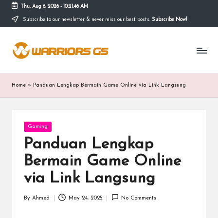
Thu, Aug 6, 2026
-
10:21:47 AM
Subscribe to our newsletter & never miss our best posts.
Subscribe Now!
Skip
to
content
Home
»
Panduan Lengkap Bermain Game Online via Link Langsung
Posted
Gaming
in
Panduan Lengkap
Bermain Game Online
via Link Langsung
By
Ahmed
May 24, 2025
No Comments
Posted
by