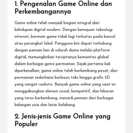
1.
Pengenalan Game Online dan
Perkembangannya
Game online telah menjadi bagian integral dari
kehidupan digital modern. Dengan kemajuan teknologi
internet, bermain game tidak lagi terbatas pada konsol
atau perangkat lokal. Pengguna kini dapat terhubung
dengan pemain lain di seluruh dunia melalui platform
digital, memungkinkan terciptanya komunitas global
dalam berbagai genre permainan. Sejak pertama kali
diperkenalkan, game online telah berkembang pesat, dari
permainan sederhana berbasis teks hingga grafis 3D
yang sangat realistis. Banyak game online yang saat ini
menggabungkan elemen sosial, kompetitif, dan hiburan
yang terus berkembang, menarik pemain dari berbagai
kalangan usia dan latar belakang.
2.
Jenis-jenis Game Online yang
Populer