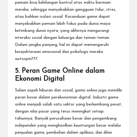
pemain bisa kehilangan kontrol atas waktu bermain
mereka, sehingga menyebabkan gangguan tidur, stres,
atau bahkan isolasi sosial. Kecanduan game dapat
menyebabkan pemain lebih fokus pada dunia maya
ketimbang dunia nyata, yang akhirnya mengurangi
interaksi sosial dengan keluarga dan teman-teman.
Dalam jangka panjang, hal ini dapat memengaruhi
kesejahteraan emosional dan psikologis mereka
autospin777
5.
Peran Game Online dalam
Ekonomi Digital
Selain aspek hiburan dan sosial, game online juga memiliki
peran besar dalam perekonomian digital. Industri game
online menjadi salah satu sektor yang berkembang pesat,
dengan nilai pasar yang terus meningkat setiap
tahunnya. Banyak perusahaan besar dan pengembang
independen yang menghasilkan keuntungan besar melalui
penjualan game, pembelian dalam aplikasi, dan iklan.