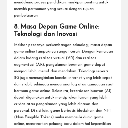
mendukung proses pendidikan, meskipun penting untuk
memilih permainan yang sesuai dengan tujuan
pembelajaran.
8.
Masa Depan Game Online:
Teknologi dan Inovasi
Melihat pesatnya perkembangan teknologi, masa depan
game online tampaknya sangat cerah. Dengan kemajuan
dalam bidang realitas virtual (VR) dan realitas
augmentasi (AR), pengalaman bermain game dapat
menjadi lebih imersif dan mendalam. Teknologi seperti
5G juga memungkinkan koneksi internet yang lebih cepat
dan stabil, sehingga mengurangi lag atau gangguan saat
bermain game online. Selain itu, kecerdasan buatan (AI)
dapat digunakan untuk menciptakan lawan yang lebih
cerdas atau pengalaman yang lebih dinamis dan
personal. Di sisi lain, game berbasis blockchain dan NFT
(Non-Fungible Tokens) mulai memasuki dunia game
online, menawarkan peluang baru dalam hal kepemilikan