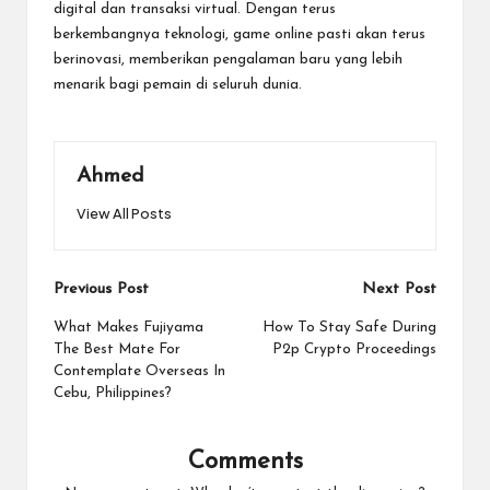
digital dan transaksi virtual. Dengan terus
berkembangnya teknologi, game online pasti akan terus
berinovasi, memberikan pengalaman baru yang lebih
menarik bagi pemain di seluruh dunia.
Ahmed
View All Posts
Post
Previous Post
Next Post
navigation
What Makes Fujiyama
How To Stay Safe During
The Best Mate For
P2p Crypto Proceedings
Contemplate Overseas In
Cebu, Philippines?
Comments