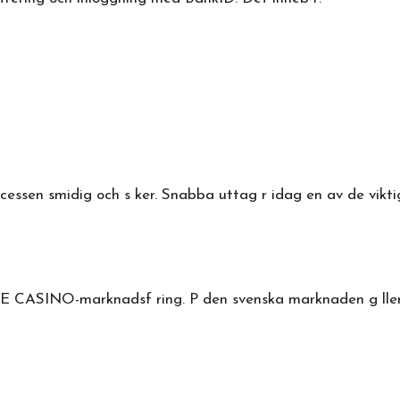
ocessen smidig och s ker. Snabba uttag r idag en av de vik
 CASINO-marknadsf ring. P den svenska marknaden g ller 