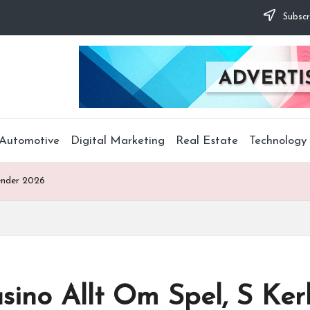
Subscr
Automotive
Digital Marketing
Real Estate
Technology
ender 2026
sino Allt Om Spel, S Ker