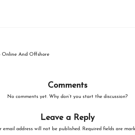
o Online And Offshore
Comments
No comments yet. Why don’t you start the discussion?
Leave a Reply
r email address will not be published.
Required fields are mar