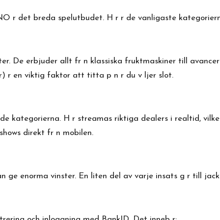
 r det breda spelutbudet. H r r de vanligaste kategorier
. De erbjuder allt fr n klassiska fruktmaskiner till avance
r en viktig faktor att titta p n r du v ljer slot.
e kategorierna. H r streamas riktiga dealers i realtid, vil
shows direkt fr n mobilen.
ge enorma vinster. En liten del av varje insats g r till jackp
ering och inloggning med BankID. Det inneb r: