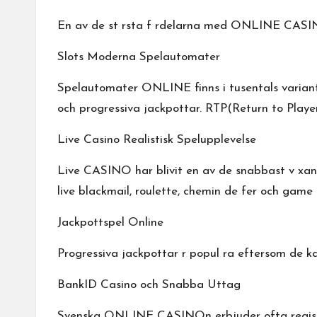
En av de st rsta f rdelarna med ONLINE CASINO
Slots Moderna Spelautomater
Spelautomater ONLINE finns i tusentals varianter
och progressiva jackpottar. RTP(Return to Player) 
Live Casino Realistisk Spelupplevelse
Live CASINO har blivit en av de snabbast v xand
live blackmail, roulette, chemin de fer och game 
Jackpottspel Online
Progressiva jackpottar r popul ra eftersom de kan 
BankID Casino och Snabba Uttag
Svenska ONLINE CASINOn erbjuder ofta registr