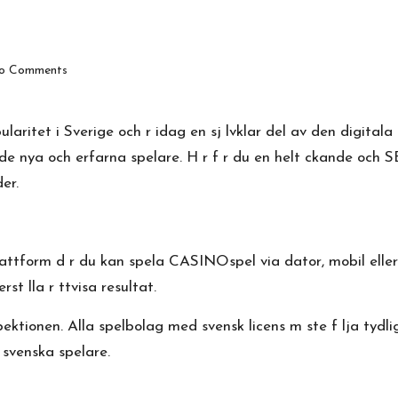
o Comments
pularitet i Sverige och r idag en sj lvklar del av den digita
 b de nya och erfarna spelare. H r f r du en helt ckande 
er.
form d r du kan spela CASINOspel via dator, mobil eller 
t lla r ttvisa resultat.
ektionen. Alla spelbolag med svensk licens m ste f lja tydli
 svenska spelare.