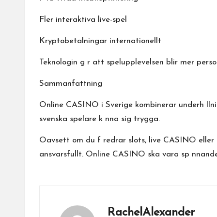
Fler interaktiva live-spel
Kryptobetalningar internationellt
Teknologin g r att spelupplevelsen blir mer pers
Sammanfattning
Online CASINO i Sverige kombinerar underh llning
svenska spelare k nna sig trygga.
Oavsett om du f redrar slots, live CASINO eller j
ansvarsfullt. Online CASINO ska vara sp nnande 
RachelAlexander