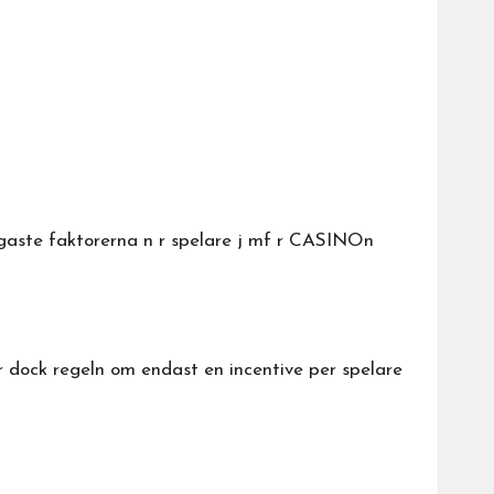
tigaste faktorerna n r spelare j mf r CASINOn
dock regeln om endast en incentive per spelare