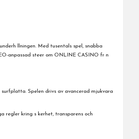
la underh llningen. Med tusentals spel, snabba
och SEO-anpassad steer om ONLINE CASINO fr n
surfplatta. Spelen drivs av avancerad mjukvara
ga regler kring s kerhet, transparens och