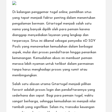
Di kalangan penggemar togel online, pemilihan situs
yang tepat menjadi faktor penting dalam menentukan
pengalaman bermain. Gitartogel menjadi salah satu
nama yang banyak dipilih oleh para pemain karena
dianggap menyediakan layanan yang lengkap dan
terpercaya. Situs ini dikenal sebagai penyedia 4D SDY
Pools yang menawarkan kemudahan dalam berbagai
aspek, mulai dari proses pendaftaran hingga penarikan
kemenangan. Kemudahan akses ini membuat pemain
merasa lebih nyaman untuk terlibat dalam permainan
tanpa harus menghadapi proses yang rumit atau
membingungkan.
Salah satu alasan utama Gitartogel menjadi pilihan
favorit adalah proses login dan pendaftarannya yang
sederhana dan cepat. Bagi para pemain togel, waktu
sangat berharga, sehingga kemudahan ini menjadi nilai
tambah yang signifikan. Selain itu, transaksi keuangan