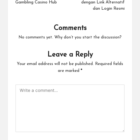
Gambling Casino Hub
dengan Link Alternatif
dan Login Resmi
Comments
No comments yet. Why don’t you start the discussion?
Leave a Reply
Your email address will not be published.
Required fields
are marked
*