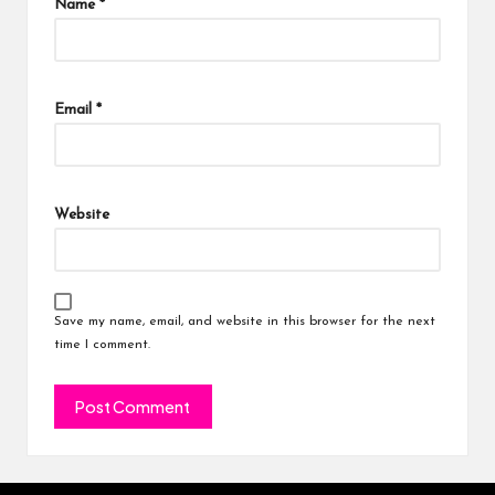
Name
*
Email
*
Website
Save my name, email, and website in this browser for the next
time I comment.