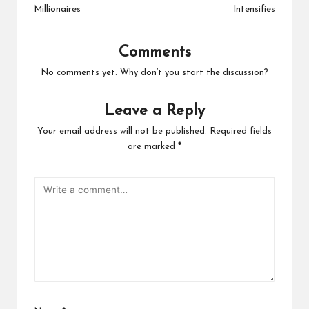
Millionaires
Intensifies
Comments
No comments yet. Why don’t you start the discussion?
Leave a Reply
Your email address will not be published.
Required fields
are marked
*