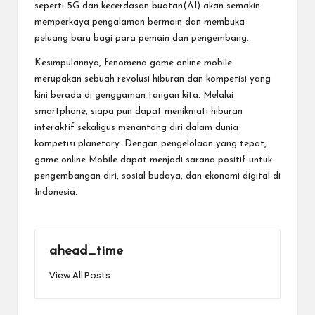
seperti 5G dan kecerdasan buatan(AI) akan semakin
memperkaya pengalaman bermain dan membuka
peluang baru bagi para pemain dan pengembang.
Kesimpulannya, fenomena game online mobile
merupakan sebuah revolusi hiburan dan kompetisi yang
kini berada di genggaman tangan kita. Melalui
smartphone, siapa pun dapat menikmati hiburan
interaktif sekaligus menantang diri dalam dunia
kompetisi planetary. Dengan pengelolaan yang tepat,
game online Mobile dapat menjadi sarana positif untuk
pengembangan diri, sosial budaya, dan ekonomi digital di
Indonesia.
ahead_time
View All Posts