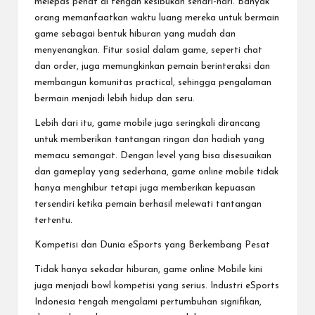
melepas penat di tengah kesibukan sehari-hari. Banyak
orang memanfaatkan waktu luang mereka untuk bermain
game sebagai bentuk hiburan yang mudah dan
menyenangkan. Fitur sosial dalam game, seperti chat
dan order, juga memungkinkan pemain berinteraksi dan
membangun komunitas practical, sehingga pengalaman
bermain menjadi lebih hidup dan seru.
Lebih dari itu, game mobile juga seringkali dirancang
untuk memberikan tantangan ringan dan hadiah yang
memacu semangat. Dengan level yang bisa disesuaikan
dan gameplay yang sederhana, game online mobile tidak
hanya menghibur tetapi juga memberikan kepuasan
tersendiri ketika pemain berhasil melewati tantangan
tertentu.
Kompetisi dan Dunia eSports yang Berkembang Pesat
Tidak hanya sekadar hiburan, game online Mobile kini
juga menjadi bowl kompetisi yang serius. Industri eSports
Indonesia tengah mengalami pertumbuhan signifikan,