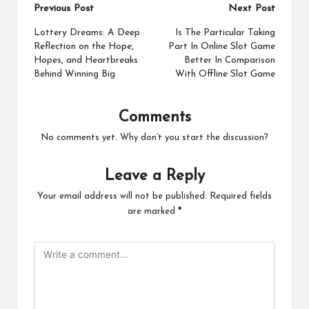
Post
Previous Post
Next Post
navigation
Lottery Dreams: A Deep
Is The Particular Taking
Reflection on the Hope,
Part In Online Slot Game
Hopes, and Heartbreaks
Better In Comparison
Behind Winning Big
With Offline Slot Game
Comments
No comments yet. Why don’t you start the discussion?
Leave a Reply
Your email address will not be published.
Required fields
are marked
*