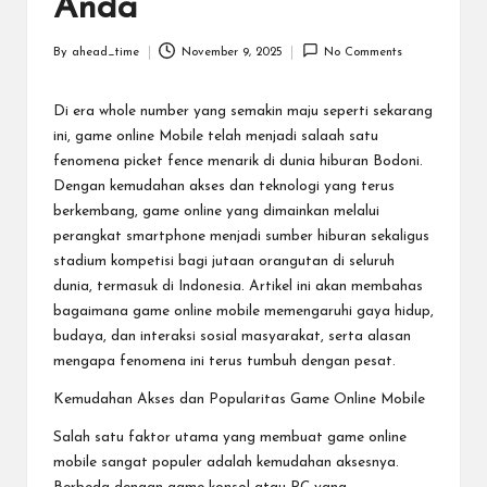
Anda
By
ahead_time
November 9, 2025
No Comments
Posted
by
Di era whole number yang semakin maju seperti sekarang
ini, game online Mobile telah menjadi salaah satu
fenomena picket fence menarik di dunia hiburan Bodoni.
Dengan kemudahan akses dan teknologi yang terus
berkembang, game online yang dimainkan melalui
perangkat smartphone menjadi sumber hiburan sekaligus
stadium kompetisi bagi jutaan orangutan di seluruh
dunia, termasuk di Indonesia. Artikel ini akan membahas
bagaimana game online mobile memengaruhi gaya hidup,
budaya, dan interaksi sosial masyarakat, serta alasan
mengapa fenomena ini terus tumbuh dengan pesat.
Kemudahan Akses dan Popularitas Game Online Mobile
Salah satu faktor utama yang membuat game online
mobile sangat populer adalah kemudahan aksesnya.