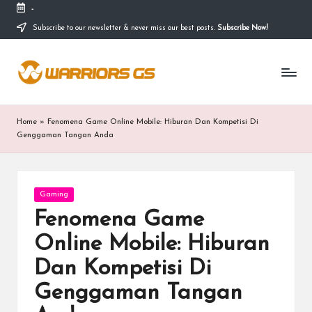
-
Subscribe to our newsletter & never miss our best posts.
Subscribe Now!
Skip
to
content
Home
»
Fenomena Game Online Mobile: Hiburan Dan Kompetisi Di
Genggaman Tangan Anda
Posted
Gaming
in
Fenomena Game
Online Mobile: Hiburan
Dan Kompetisi Di
Genggaman Tangan