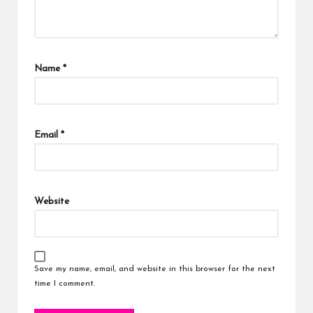
Name
*
Email
*
Website
Save my name, email, and website in this browser for the next
time I comment.