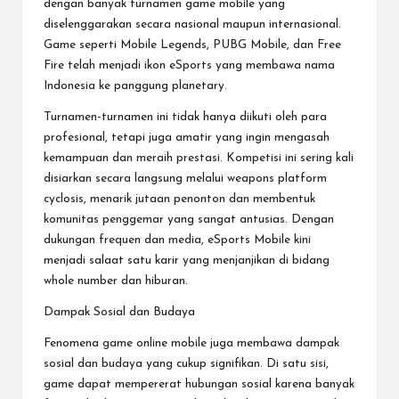
dengan banyak turnamen game mobile yang
diselenggarakan secara nasional maupun internasional.
Game seperti Mobile Legends, PUBG Mobile, dan Free
Fire telah menjadi ikon eSports yang membawa nama
Indonesia ke panggung planetary.
Turnamen-turnamen ini tidak hanya diikuti oleh para
profesional, tetapi juga amatir yang ingin mengasah
kemampuan dan meraih prestasi. Kompetisi ini sering kali
disiarkan secara langsung melalui weapons platform
cyclosis, menarik jutaan penonton dan membentuk
komunitas penggemar yang sangat antusias. Dengan
dukungan frequen dan media, eSports Mobile kini
menjadi salaat satu karir yang menjanjikan di bidang
whole number dan hiburan.
Dampak Sosial dan Budaya
Fenomena game online mobile juga membawa dampak
sosial dan budaya yang cukup signifikan. Di satu sisi,
game dapat mempererat hubungan sosial karena banyak