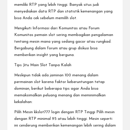
memiliki RTP yang lebih tinggi. Banyak situs judi
menyediakan data RTP dan statistik kemenangan yang
bisa Anda cek sebelum memilih slot.
Mengikuti Informasi dari Komunitas atau Forum
Komunitas pemain slot sering membagikan pengalaman
tentang mesin mana yang sedang gacor atau rungkad.
Bergabung dalam forum atau grup diskusi bisa
memberikan insight yang berguna.
Tips Jitu Main Slot Tanpa Kalah
Meskipun tidak ada jaminan 100 menang dalam
permainan slot karena faktor keberuntungan tetap
dominan, berikut beberapa tips agar Anda bisa
memaksimalkan peluang menang dan meminimalkan
kekalahan:
Pilih Mesin
kkslot777 login
dengan RTP Tinggi Pilih mesin
dengan RTP minimal 95 atau lebih tinggi. Mesin seperti
ini cenderung memberikan kemenangan lebih sering dalam