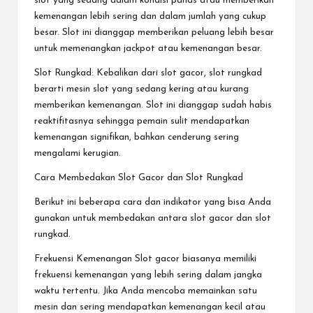
slot yang sedang dalam kondisi panas atau memberikan
kemenangan lebih sering dan dalam jumlah yang cukup
besar. Slot ini dianggap memberikan peluang lebih besar
untuk memenangkan jackpot atau kemenangan besar.
Slot Rungkad: Kebalikan dari slot gacor, slot rungkad
berarti mesin slot yang sedang kering atau kurang
memberikan kemenangan. Slot ini dianggap sudah habis
reaktifitasnya sehingga pemain sulit mendapatkan
kemenangan signifikan, bahkan cenderung sering
mengalami kerugian.
Cara Membedakan Slot Gacor dan Slot Rungkad
Berikut ini beberapa cara dan indikator yang bisa Anda
gunakan untuk membedakan antara slot gacor dan slot
rungkad.
Frekuensi Kemenangan Slot gacor biasanya memiliki
frekuensi kemenangan yang lebih sering dalam jangka
waktu tertentu. Jika Anda mencoba memainkan satu
mesin dan sering mendapatkan kemenangan kecil atau