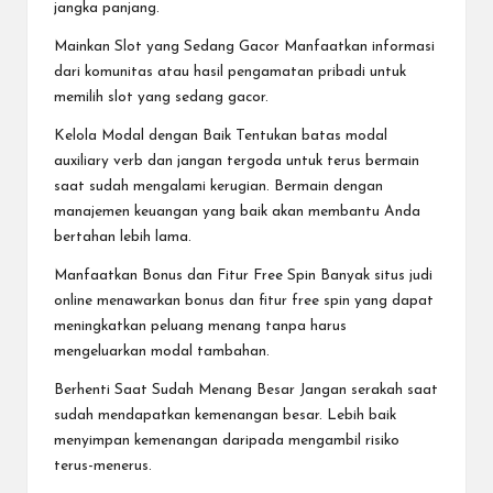
jangka panjang.
Mainkan Slot yang Sedang Gacor Manfaatkan informasi
dari komunitas atau hasil pengamatan pribadi untuk
memilih slot yang sedang gacor.
Kelola Modal dengan Baik Tentukan batas modal
auxiliary verb dan jangan tergoda untuk terus bermain
saat sudah mengalami kerugian. Bermain dengan
manajemen keuangan yang baik akan membantu Anda
bertahan lebih lama.
Manfaatkan Bonus dan Fitur Free Spin Banyak situs judi
online menawarkan bonus dan fitur free spin yang dapat
meningkatkan peluang menang tanpa harus
mengeluarkan modal tambahan.
Berhenti Saat Sudah Menang Besar Jangan serakah saat
sudah mendapatkan kemenangan besar. Lebih baik
menyimpan kemenangan daripada mengambil risiko
terus-menerus.