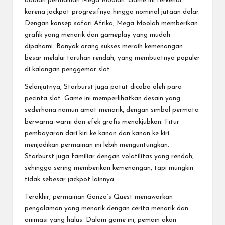
adalah permainan Mega Moolah. Game ini terkenal
karena jackpot progresifnya hingga nominal jutaan dolar.
Dengan konsep safari Afrika, Mega Moolah memberikan
grafik yang menarik dan gameplay yang mudah
dipahami. Banyak orang sukses meraih kemenangan
besar melalui taruhan rendah, yang membuatnya populer
di kalangan penggemar slot.
Selanjutnya, Starburst juga patut dicoba oleh para
pecinta slot. Game ini memperlihatkan desain yang
sederhana namun amat menarik, dengan simbol permata
berwarna-warni dan efek grafis menakjubkan. Fitur
pembayaran dari kiri ke kanan dan kanan ke kiri
menjadikan permainan ini lebih menguntungkan.
Starburst juga familiar dengan volatilitas yang rendah,
sehingga sering memberikan kemenangan, tapi mungkin
tidak sebesar jackpot lainnya.
Terakhir, permainan Gonzo’s Quest menawarkan
pengalaman yang menarik dengan cerita menarik dan
animasi yang halus. Dalam game ini, pemain akan