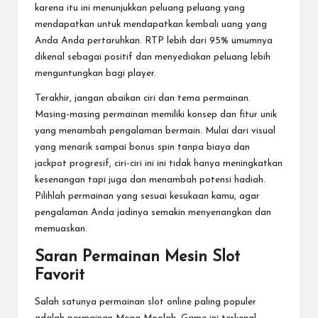
karena itu ini menunjukkan peluang peluang yang
mendapatkan untuk mendapatkan kembali uang yang
Anda Anda pertaruhkan. RTP lebih dari 95% umumnya
dikenal sebagai positif dan menyediakan peluang lebih
menguntungkan bagi player.
Terakhir, jangan abaikan ciri dan tema permainan.
Masing-masing permainan memiliki konsep dan fitur unik
yang menambah pengalaman bermain. Mulai dari visual
yang menarik sampai bonus spin tanpa biaya dan
jackpot progresif, ciri-ciri ini ini tidak hanya meningkatkan
kesenangan tapi juga dan menambah potensi hadiah.
Pilihlah permainan yang sesuai kesukaan kamu, agar
pengalaman Anda jadinya semakin menyenangkan dan
memuaskan.
Saran Permainan Mesin Slot
Favorit
Salah satunya permainan slot online paling populer