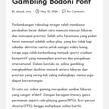
Gambling Bodoni Font
By
ahead_time
May 23, 2026
No Comments
Posted
by
Perkembangan teknologi integer telah membawa
perubahan besar dalam cara manusia mencari hiburan
dan mencapai prestasi. Salah satu fenomena yang picket
fence menonjol adalah online play, yang kini tidak lagi
sekadar aktivitas santai untuk mengisi waktu luang,
tetapi juga telah berkembang menjadi sports stadium
kompetitif yang menjanjikan prestasi dan pengakuan
international. Dalam konteks ini, online gambling
menghadirkan dualitas menarik antara hiburan dan
prestasi yang sering kali saling melengkapi, namun juga
dapat bertentangan.
Di satu sisi, online gaming merupakan sumber hiburan
yang sangat efektif. Dengan beragam literary genre
permainan seperti role-playing game(RPG), first-person
shooter(FPS), hingga multiplayer online battle