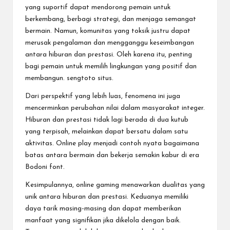
yang suportif dapat mendorong pemain untuk
berkembang, berbagi strategi, dan menjaga semangat
bermain. Namun, komunitas yang toksik justru dapat
merusak pengalaman dan mengganggu keseimbangan
antara hiburan dan prestasi. Oleh karena itu, penting
bagi pemain untuk memilih lingkungan yang positif dan
membangun.
sengtoto situs
.
Dari perspektif yang lebih luas, fenomena ini juga
mencerminkan perubahan nilai dalam masyarakat integer.
Hiburan dan prestasi tidak lagi berada di dua kutub
yang terpisah, melainkan dapat bersatu dalam satu
aktivitas. Online play menjadi contoh nyata bagaimana
batas antara bermain dan bekerja semakin kabur di era
Bodoni font.
Kesimpulannya, online gaming menawarkan dualitas yang
unik antara hiburan dan prestasi. Keduanya memiliki
daya tarik masing-masing dan dapat memberikan
manfaat yang signifikan jika dikelola dengan baik.