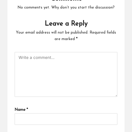
No comments yet. Why don’t you start the discussion?
Leave a Reply
Your email address will not be published.
Required fields
are marked
*
Name
*