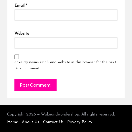
Email
*
Website
Save my name, email, and website in this browser for the next
time I comment.
Copyright 2026 — Wakeandwondershop. All rights reserved.
Home
About Us
Contact Us
Privacy Policy