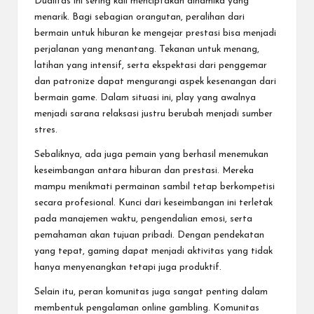
Dualitas ini sering kali menciptakan dinamika yang
menarik. Bagi sebagian orangutan, peralihan dari
bermain untuk hiburan ke mengejar prestasi bisa menjadi
perjalanan yang menantang. Tekanan untuk menang,
latihan yang intensif, serta ekspektasi dari penggemar
dan patronize dapat mengurangi aspek kesenangan dari
bermain game. Dalam situasi ini, play yang awalnya
menjadi sarana relaksasi justru berubah menjadi sumber
stres.
Sebaliknya, ada juga pemain yang berhasil menemukan
keseimbangan antara hiburan dan prestasi. Mereka
mampu menikmati permainan sambil tetap berkompetisi
secara profesional. Kunci dari keseimbangan ini terletak
pada manajemen waktu, pengendalian emosi, serta
pemahaman akan tujuan pribadi. Dengan pendekatan
yang tepat, gaming dapat menjadi aktivitas yang tidak
hanya menyenangkan tetapi juga produktif.
Selain itu, peran komunitas juga sangat penting dalam
membentuk pengalaman online gambling. Komunitas