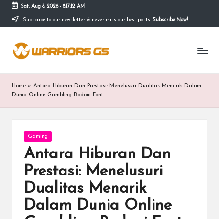
Sat, Aug 8, 2026
-
8:17:12 AM
Subscribe to our newsletter & never miss our best posts.
Subscribe Now!
Skip
to
content
Home
»
Antara Hiburan Dan Prestasi: Menelusuri Dualitas Menarik Dalam
Dunia Online Gambling Bodoni Font
Posted
Gaming
in
Antara Hiburan Dan
Prestasi: Menelusuri
Dualitas Menarik
Dalam Dunia Online