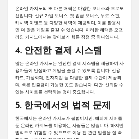
온라인 카지노의 또 다른 매력은 다양한 보너스와 프로모
션입니다. 신규 가입 보너스, 첫 입금 보너스, 무료 스핀,
캐시백 이벤트 등 다양한 혜택이 제공되며, 이를 활용하
면 더 많은 게임을 즐길 수 있습니다. 이러한 혜택은 오프
라인 카지노에서는 찾아보기 힘든 장점 중 하나입니다.
4. 안전한 결제 시스템
많은 온라인 카지노는 안전한 결제 시스템을 제공하여 사
용자들이 안심하고 게임을 즐길 수 있도록 합니다. 신용
카드, 가상화폐, 전자지갑 등 다양한 결제 수단이 제공되
며, 빠른 입출금이 가능한 곳도 많습니다. 다만, 신뢰할 수
있는 사이트를 선택하는 것이 중요합니다.
5. 한국에서의 법적 문제
한국에서는 온라인 카지노가 불법이지만, 해외에 서버를
둔 온라인 카지노를 이용하는 사람들은 많습니다. 하지만
법적으로 위험할 수 있으므로 이용 전 관련 법률을 잘 숙