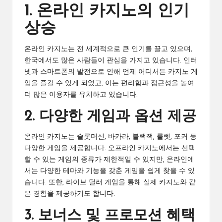
1. 온라인 카지노의 인기
상승
온라인 카지노는 전 세계적으로 큰 인기를 끌고 있으며,
한국에서도 많은 사람들이 관심을 가지고 있습니다. 인터
넷과 스마트폰의 발전으로 인해 언제 어디서든 카지노 게
임을 즐길 수 있게 되었고, 이는 편리함과 접근성을 높여
더 많은 이용자를 유치하고 있습니다.
2. 다양한 게임과 옵션 제공
온라인 카지노는 슬롯머신, 바카라, 블랙잭, 룰렛, 포커 등
다양한 게임을 제공합니다. 오프라인 카지노에서는 선택
할 수 있는 게임의 종류가 제한적일 수 있지만, 온라인에
서는 다양한 테마와 기능을 갖춘 게임을 쉽게 찾을 수 있
습니다. 또한, 라이브 딜러 게임을 통해 실제 카지노와 같
은 경험을 제공하기도 합니다.
3. 보너스 및 프로모션 혜택