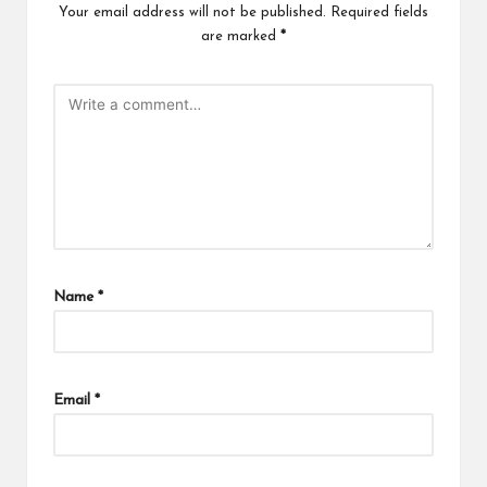
Your email address will not be published.
Required fields
are marked
*
Name
*
Email
*