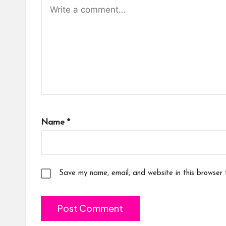
Name
*
Save my name, email, and website in this browser 