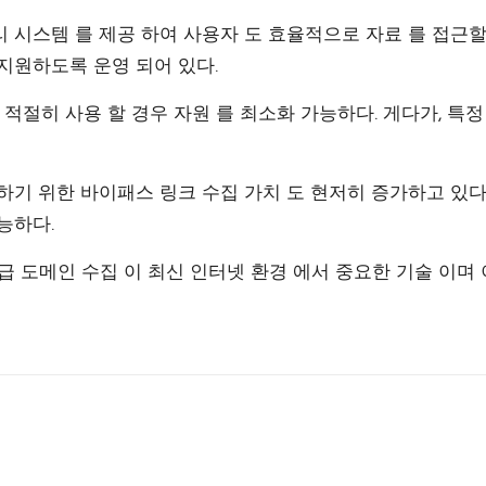
 시스템 를 제공 하여 사용자 도 효율적으로 자료 를 접근할
지원하도록 운영 되어 있다.
 적절히 사용 할 경우 자원 를 최소화 가능하다. 게다가, 특
하기 위한 바이패스 링크 수집 가치 도 현저히 증가하고 있다
능하다.
고급 도메인 수집 이 최신 인터넷 환경 에서 중요한 기술 이며