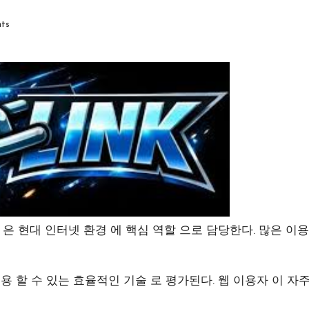
ts
 은 현대 인터넷 환경 에 핵심 역할 으로 담당한다. 많은 이
용 할 수 있는 효율적인 기술 로 평가된다. 웹 이용자 이 자