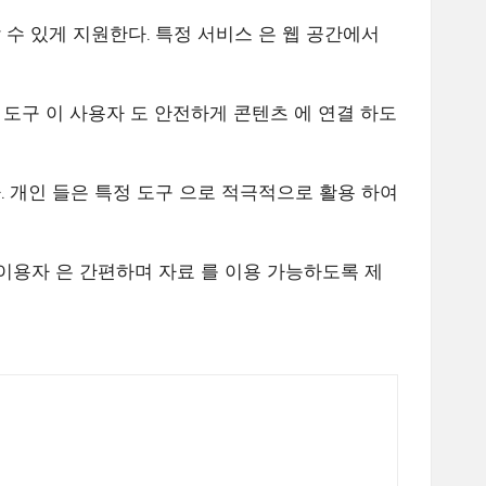
 수 있게 지원한다. 특정 서비스 은 웹 공간에서
정 도구 이 사용자 도 안전하게 콘텐츠 에 연결 하도
. 개인 들은 특정 도구 으로 적극적으로 활용 하여
 이용자 은 간편하며 자료 를 이용 가능하도록 제