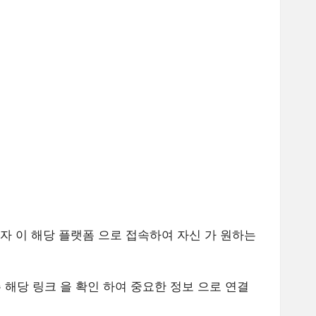
용자 이 해당 플랫폼 으로 접속하여 자신 가 원하는
주 해당 링크 을 확인 하여 중요한 정보 으로 연결