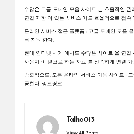
수많은 고급 도메인 모음 사이트 는 효율적인 관리
연결 제한 이 있는 서비스 에도 효율적으로 접속 
온라인 서비스 접근 플랫폼 : 고급 도메인 모음 을
록 지원 한다.
현대 인터넷 세계 에서도 수많은 사이트 을 연결 
사용자 이 필요로 하는 자료 를 신속하게 연결 가
종합적으로, 모든 온라인 서비스 이용 사이트 · 
공한다.
링크링크
.
Talha013
View All Posts