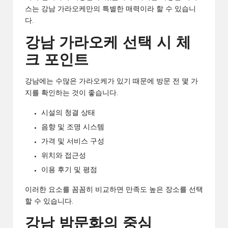
스는 강남 가라오케만의 특별한 매력이라 할 수 있습니
다.
강남 가라오케 선택 시 체
크 포인트
강남에는 수많은 가라오케가 있기 때문에 방문 전 몇 가
지를 확인하는 것이 좋습니다.
시설의 청결 상태
음향 및 조명 시스템
가격 및 서비스 구성
위치와 접근성
이용 후기 및 평점
이러한 요소를 꼼꼼히 비교하면 만족도 높은 장소를 선택
할 수 있습니다.
강남 밤문화의 중심