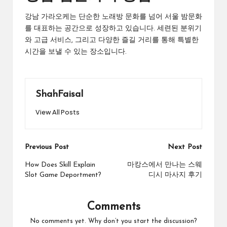
강남 가라오케는 단순한 노래방 문화를 넘어 서울 밤문화
를 대표하는 공간으로 성장하고 있습니다. 세련된 분위기
와 고급 서비스, 그리고 다양한 즐길 거리를 통해 특별한
시간을 보낼 수 있는 장소입니다.
ShahFaisal
View All Posts
Post
Previous Post
Next Post
navigation
How Does Skill Explain
마캉스에서 만나는 스웨
Slot Game Deportment?
디시 마사지 후기
Comments
No comments yet. Why don’t you start the discussion?