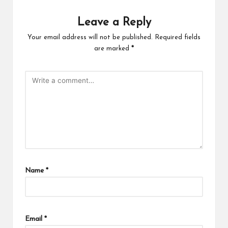
Leave a Reply
Your email address will not be published.
Required fields
are marked
*
Name
*
Email
*