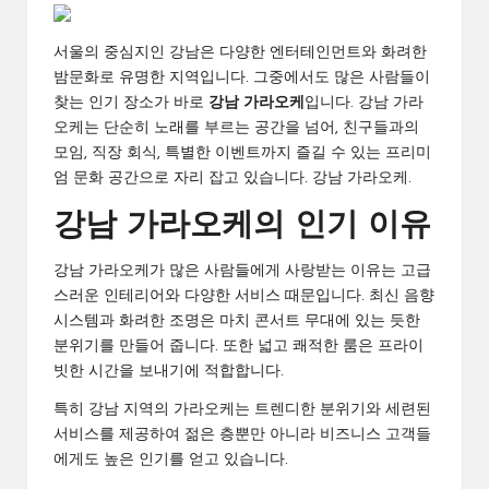
서울의 중심지인 강남은 다양한 엔터테인먼트와 화려한
밤문화로 유명한 지역입니다. 그중에서도 많은 사람들이
찾는 인기 장소가 바로
강남 가라오케
입니다. 강남 가라
오케는 단순히 노래를 부르는 공간을 넘어, 친구들과의
모임, 직장 회식, 특별한 이벤트까지 즐길 수 있는 프리미
엄 문화 공간으로 자리 잡고 있습니다.
강남 가라오케
.
강남 가라오케의 인기 이유
강남 가라오케가 많은 사람들에게 사랑받는 이유는 고급
스러운 인테리어와 다양한 서비스 때문입니다. 최신 음향
시스템과 화려한 조명은 마치 콘서트 무대에 있는 듯한
분위기를 만들어 줍니다. 또한 넓고 쾌적한 룸은 프라이
빗한 시간을 보내기에 적합합니다.
특히 강남 지역의 가라오케는 트렌디한 분위기와 세련된
서비스를 제공하여 젊은 층뿐만 아니라 비즈니스 고객들
에게도 높은 인기를 얻고 있습니다.