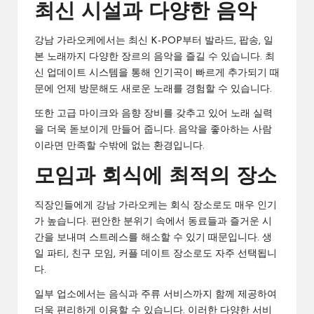
최신 시설과 다양한 음악
강남 가라오케에서는 최신 K-POP부터 발라드, 팝송, 일
본 노래까지 다양한 장르의 음악을 즐길 수 있습니다. 최
신 업데이트 시스템을 통해 인기곡이 빠르게 추가되기 때
문에 언제 방문해도 새로운 노래를 경험할 수 있습니다.
또한 고급 마이크와 음향 장비를 갖추고 있어 노래 실력
을 더욱 돋보이게 만들어 줍니다. 음악을 좋아하는 사람
이라면 만족할 수밖에 없는 환경입니다.
모임과 회식에 최적의 장소
직장인들에게 강남 가라오케는 회식 장소로도 매우 인기
가 높습니다. 편안한 분위기 속에서 동료들과 즐거운 시
간을 보내며 스트레스를 해소할 수 있기 때문입니다. 생
일 파티, 친구 모임, 커플 데이트 장소로도 자주 선택됩니
다.
일부 업소에서는 음식과 주류 서비스까지 함께 제공하여
더욱 편리하게 이용할 수 있습니다. 이러한 다양한 서비