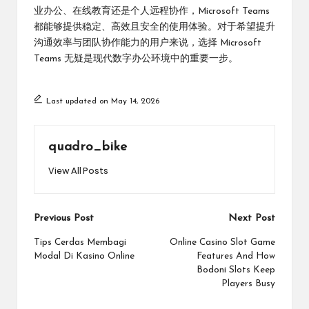
业办公、在线教育还是个人远程协作，Microsoft Teams
都能够提供稳定、高效且安全的使用体验。对于希望提升
沟通效率与团队协作能力的用户来说，选择 Microsoft
Teams 无疑是现代数字办公环境中的重要一步。
Last updated on May 14, 2026
quadro_bike
View All Posts
Post
Previous Post
Next Post
navigation
Tips Cerdas Membagi
Online Casino Slot Game
Modal Di Kasino Online
Features And How
Bodoni Slots Keep
Players Busy