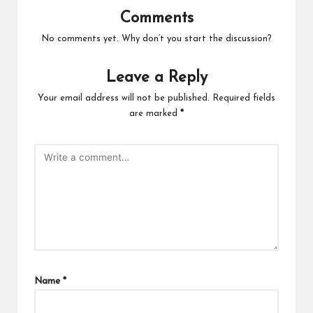
Comments
No comments yet. Why don’t you start the discussion?
Leave a Reply
Your email address will not be published.
Required fields
are marked
*
Name
*