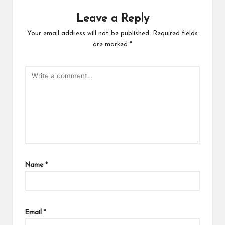
Leave a Reply
Your email address will not be published.
Required fields
are marked
*
Name
*
Email
*